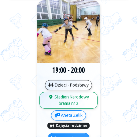
19:00 - 20:00
Dzieci - Podstawy
Stadion Narodowy
brama nr 2
Aneta Zelik
Zajęcia rodzinne