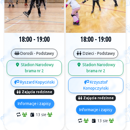
18:00 - 19:00
18:00 - 19:00
Dorośli - Podstawy
Dzieci - Podstawy
Stadion Narodowy
Stadion Narodowy
brama nr 2
brama nr 2
Ryszard Kopyciński
Krzysztof
Konopczyński
Zajęcia rodzinne
Zajęcia rodzinne
Informacje i zapisy
Informacje i zapisy
13 sie
13 sie