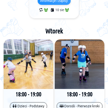
Informacje i zapisy
10 sie
Wtorek
18:00 - 19:00
18:00 - 19:00
Dzieci - Podstawy
Dorośli - Pierwsze kroki