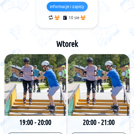
Informacje i zapisy
10 sie
Wtorek
19:00 - 20:00
20:00 - 21:00