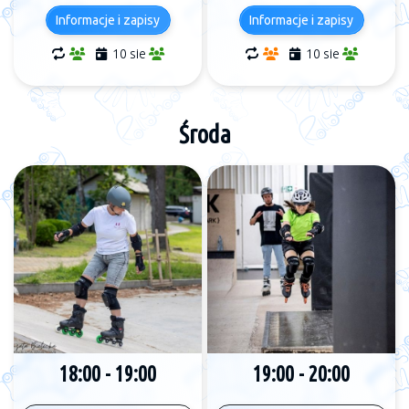
Informacje i zapisy
Informacje i zapisy
10 sie
10 sie
Środa
18:00 - 19:00
19:00 - 20:00