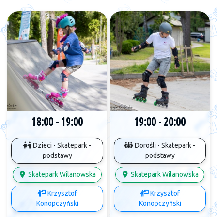
18:00 - 19:00
19:00 - 20:00
Dzieci - Skatepark -
Dorośli - Skatepark -
podstawy
podstawy
Skatepark Wilanowska
Skatepark Wilanowska
Krzysztof
Krzysztof
Konopczyński
Konopczyński