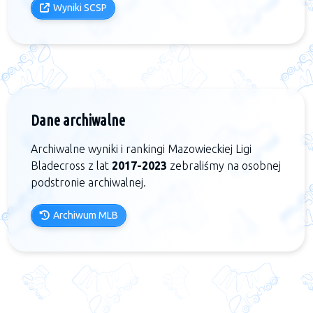
Wyniki SCSP
Dane archiwalne
Archiwalne wyniki i rankingi Mazowieckiej Ligi
Bladecross z lat
2017-2023
zebraliśmy na osobnej
podstronie archiwalnej.
Archiwum MLB