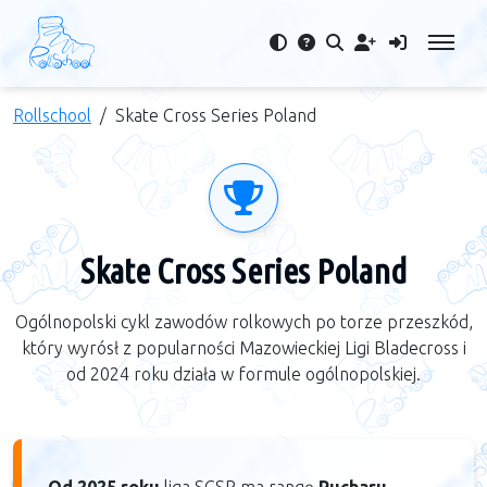
Rollschool
Skate Cross Series Poland
Skate Cross Series Poland
Ogólnopolski cykl zawodów rolkowych po torze przeszkód,
który wyrósł z popularności Mazowieckiej Ligi Bladecross i
od 2024 roku działa w formule ogólnopolskiej.