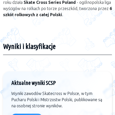
roku działa
Skate Cross Series Poland
- ogólnopolska liga
wyścigów na rolkach po torze przeszkód, tworzona przez
6
szkół rolkowych z całej Polski
.
Wyniki i klasyfikacje
Aktualne wyniki SCSP
Wyniki zawodów Skatecross w Polsce, w tym
Pucharu Polski i Mistrzostw Polski, publikowane są
na osobnej stronie wyników.