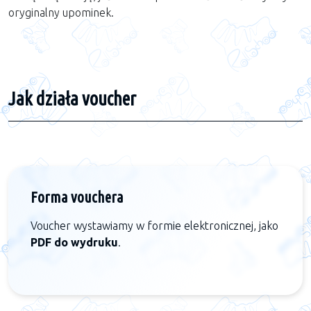
oryginalny upominek.
Jak działa voucher
Forma vouchera
Voucher wystawiamy w formie elektronicznej, jako
PDF do wydruku
.