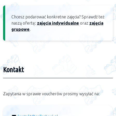
Chcesz podarować konkretne zajęcia? Sprawdź też
naszą ofertę:
zajęcia indywidualne
oraz
zajęcia
grupowe
.
Kontakt
Zapytania w sprawie voucherów prosimy wysyłać na: