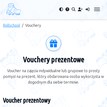
Rollschool
Vouchery
Vouchery prezentowe
Voucher na zajęcia indywidualne lub grupowe to prosty
pomysł na prezent, który obdarowana osoba wykorzysta w
dogodnym dla siebie terminie.
Voucher prezentowy