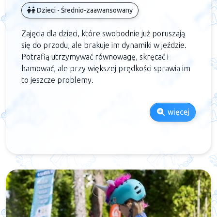
Dzieci - Średnio-zaawansowany
Zajęcia dla dzieci, które swobodnie już poruszają
się do przodu, ale brakuje im dynamiki w jeździe.
Potrafią utrzymywać równowagę, skręcać i
hamować, ale przy większej prędkości sprawia im
to jeszcze problemy.
więcej