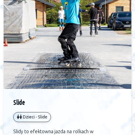
Slide
Dzieci - Slide
Slidy to efektowna jazda na rolkach w