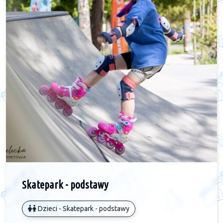
Skatepark - podstawy
Dzieci - Skatepark - podstawy