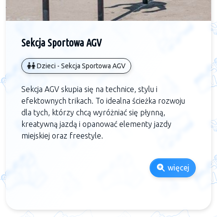
Sekcja Sportowa AGV
Dzieci - Sekcja Sportowa AGV
Sekcja AGV skupia się na technice, stylu i
efektownych trikach. To idealna ścieżka rozwoju
dla tych, którzy chcą wyróżniać się płynną,
kreatywną jazdą i opanować elementy jazdy
miejskiej oraz freestyle.
więcej