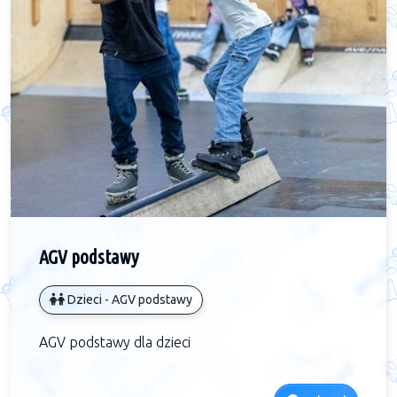
AGV podstawy
Dzieci - AGV podstawy
AGV podstawy dla dzieci