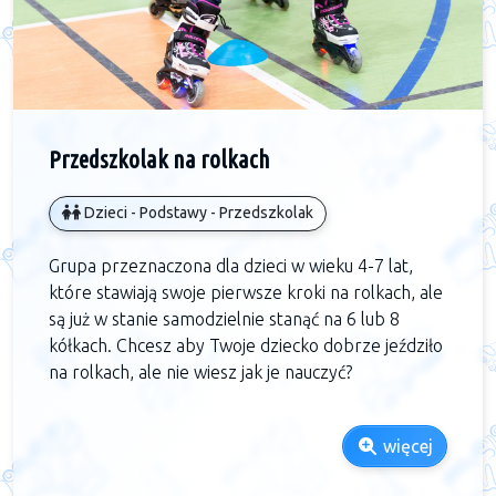
Przedszkolak na rolkach
Dzieci - Podstawy - Przedszkolak
Grupa przeznaczona dla dzieci w wieku 4-7 lat,
które stawiają swoje pierwsze kroki na rolkach, ale
są już w stanie samodzielnie stanąć na 6 lub 8
kółkach. Chcesz aby Twoje dziecko dobrze jeździło
na rolkach, ale nie wiesz jak je nauczyć?
więcej