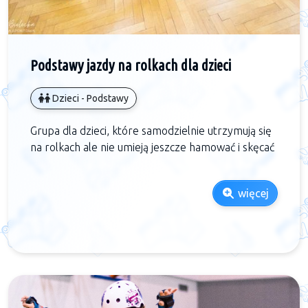
Podstawy jazdy na rolkach dla dzieci
Dzieci - Podstawy
Grupa dla dzieci, które samodzielnie utrzymują się
na rolkach ale nie umieją jeszcze hamować i skęcać
więcej