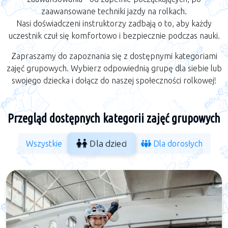
zaawansowane techniki jazdy na rolkach.
Nasi doświadczeni instruktorzy zadbają o to, aby każdy
uczestnik czuł się komfortowo i bezpiecznie podczas nauki.
Zapraszamy do zapoznania się z dostępnymi kategoriami
zajęć grupowych. Wybierz odpowiednią grupę dla siebie lub
swojego dziecka i dołącz do naszej społeczności rolkowej!
Przegląd dostępnych kategorii zajęć grupowych
Dla dzieci
Wszystkie
Dla dorosłych