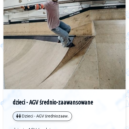
dzieci - AGV średnio-zaawansowane
Dzieci - AGV średniozaaw.