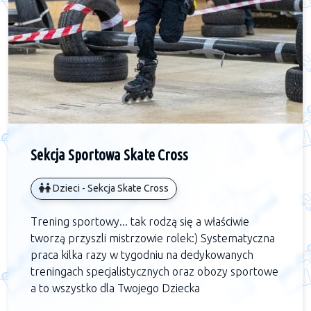
Sekcja Sportowa Skate Cross
Dzieci - Sekcja Skate Cross
Trening sportowy... tak rodzą się a właściwie
tworzą przyszli mistrzowie rolek:) Systematyczna
praca kilka razy w tygodniu na dedykowanych
treningach specjalistycznych oraz obozy sportowe
a to wszystko dla Twojego Dziecka