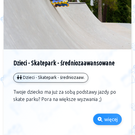
Dzieci - Skatepark - średniozaawansowane
Dzieci - Skatepark - średniozaaw.
Twoje dziecko ma już za sobą podstawy jazdy po
skate parku? Pora na większe wyzwania ;)
więcej