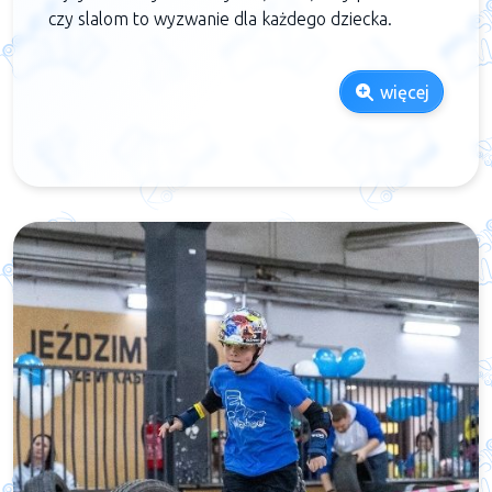
czy slalom to wyzwanie dla każdego dziecka.
więcej