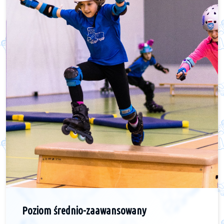
Poziom średnio-zaawansowany