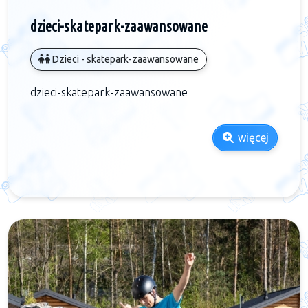
dzieci-skatepark-zaawansowane
Dzieci - skatepark-zaawansowane
dzieci-skatepark-zaawansowane
więcej