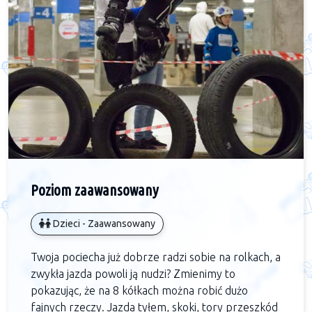
Poziom zaawansowany
Dzieci - Zaawansowany
Twoja pociecha już dobrze radzi sobie na rolkach, a
zwykła jazda powoli ją nudzi? Zmienimy to
pokazując, że na 8 kółkach można robić dużo
fajnych rzeczy. Jazda tyłem, skoki, tory przeszkód