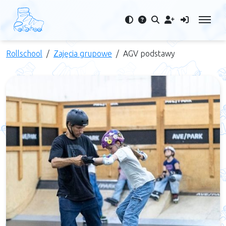
Rollschool
Zajęcia grupowe
AGV podstawy