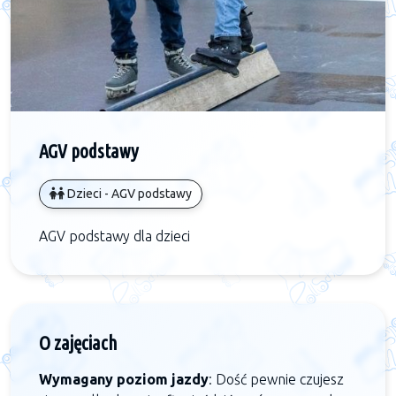
AGV podstawy
Dzieci - AGV podstawy
AGV podstawy dla dzieci
O zajęciach
Wymagany poziom jazdy
: Dość pewnie czujesz