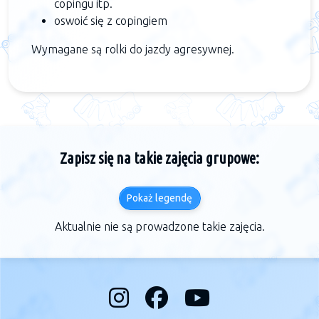
copingu itp.
oswoić się z copingiem
Wymagane są rolki do jazdy agresywnej.
Zapisz się na takie zajęcia grupowe:
Pokaż legendę
Aktualnie nie są prowadzone takie zajęcia.