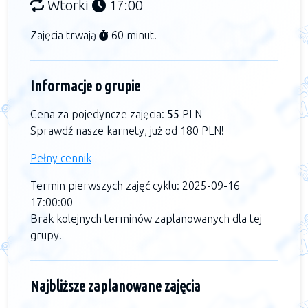
Wtorki
17:00
Zajęcia trwają
60 minut.
Informacje o grupie
Cena za pojedyncze zajęcia:
55
PLN
Sprawdź nasze karnety, już od 180 PLN!
Pełny cennik
Termin pierwszych zajęć cyklu: 2025-09-16
17:00:00
Brak kolejnych terminów zaplanowanych dla tej
grupy.
Najbliższe zaplanowane zajęcia