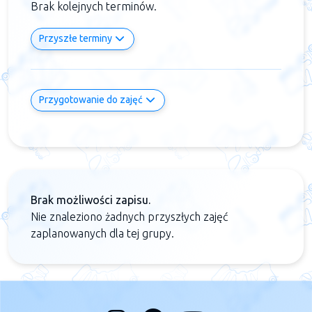
Brak kolejnych terminów.
Przyszłe terminy
Przygotowanie do zajęć
Brak możliwości zapisu.
Nie znaleziono żadnych przyszłych zajęć
zaplanowanych dla tej grupy.