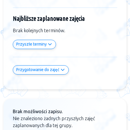
Najbliższe zaplanowane zajęcia
Brak kolejnych terminów.
Przyszłe terminy
Przygotowanie do zajęć
Brak możliwości zapisu.
Nie znaleziono żadnych przyszłych zajęć
zaplanowanych dla tej grupy.