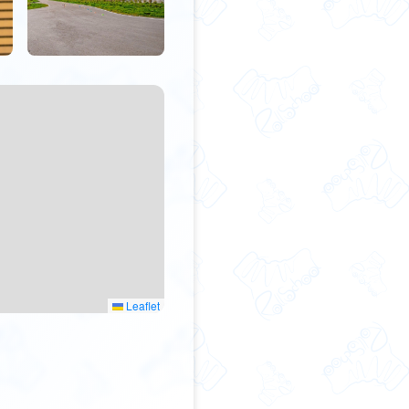
Leaflet