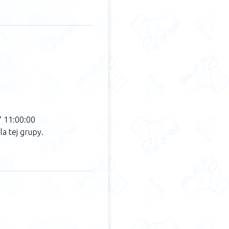
7 11:00:00
a tej grupy.