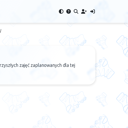
W
rzyszłych zajęć zaplanowanych dla tej