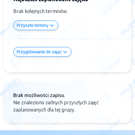
Brak kolejnych terminów.
Przyszłe terminy
Przygotowanie do zajęć
Brak możliwości zapisu.
Nie znaleziono żadnych przyszłych zajęć
zaplanowanych dla tej grupy.