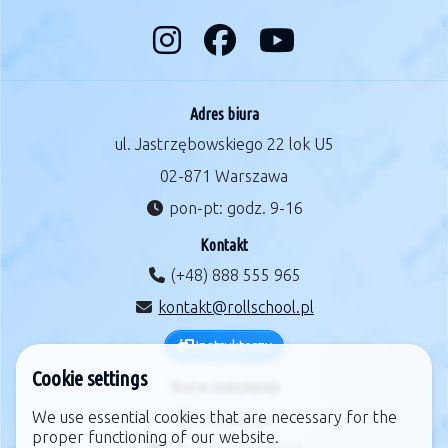
Adres biura
ul. Jastrzębowskiego 22 lok U5
02-871 Warszawa
pon-pt: godz. 9-16
Kontakt
(+48) 888 555 965
kontakt@rollschool.pl
Instruktorzy
Cookie settings
Ważne dokumenty
We use essential cookies that are necessary for the
regulamin
proper functioning of our website.