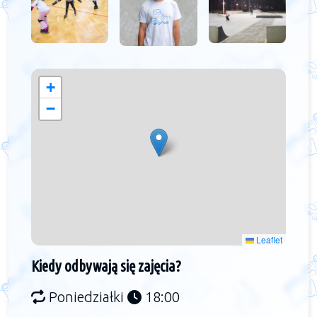
+
−
Leaflet
Kiedy odbywają się zajęcia?
Poniedziałki
18:00