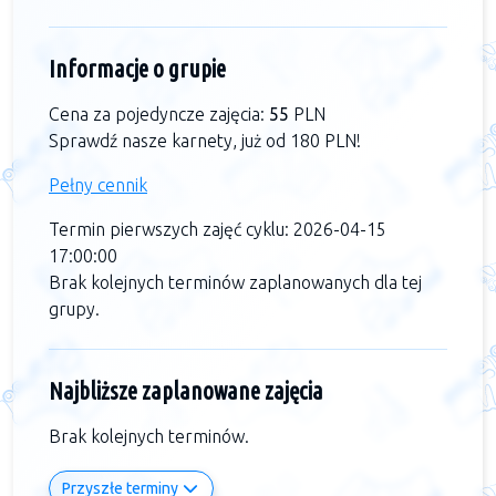
Informacje o grupie
Cena za pojedyncze zajęcia:
55
PLN
Sprawdź nasze karnety, już od 180 PLN!
Pełny cennik
Termin pierwszych zajęć cyklu: 2026-04-15
17:00:00
Brak kolejnych terminów zaplanowanych dla tej
grupy.
Najbliższe zaplanowane zajęcia
Brak kolejnych terminów.
Przyszłe terminy