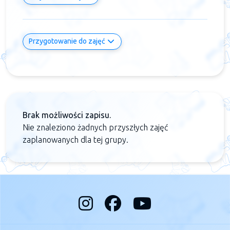
Przygotowanie do zajęć
Brak możliwości zapisu.
Nie znaleziono żadnych przyszłych zajęć
zaplanowanych dla tej grupy.