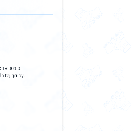
8 18:00:00
a tej grupy.