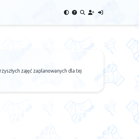
rzyszłych zajęć zaplanowanych dla tej