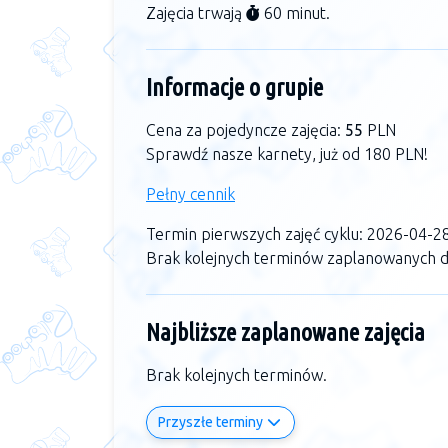
Zajęcia trwają
60 minut.
Informacje o grupie
Cena za pojedyncze zajęcia:
55
PLN
Sprawdź nasze karnety, już od 180 PLN!
Pełny cennik
Termin pierwszych zajęć cyklu: 2026-04-2
Brak kolejnych terminów zaplanowanych dl
Najbliższe zaplanowane zajęcia
Brak kolejnych terminów.
Przyszłe terminy