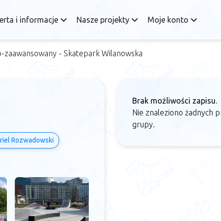
erta i informacje
Nasze projekty
Moje konto
o-zaawansowany - Skatepark Wilanowska
Brak możliwości zapisu.
Nie znaleziono żadnych p
grupy.
riel Rozwadowski