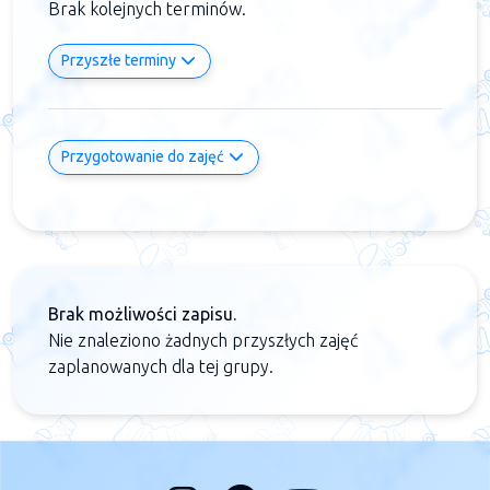
Brak kolejnych terminów.
Przyszłe terminy
Przygotowanie do zajęć
Brak możliwości zapisu.
Nie znaleziono żadnych przyszłych zajęć
zaplanowanych dla tej grupy.