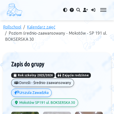
Rollschool
Kalendarz zajęć
Poziom średnio-zaawansowany - Mokotów - SP 191 ul.
BOKSERSKA 30
Zapis do grupy
Rok szkolny 2025/2026
Zajęcia rodzinne
Dorośli - Średnio-zaawansowany
Urszula Zawadzka
Mokotów SP191 ul. BOKSERSKA 30