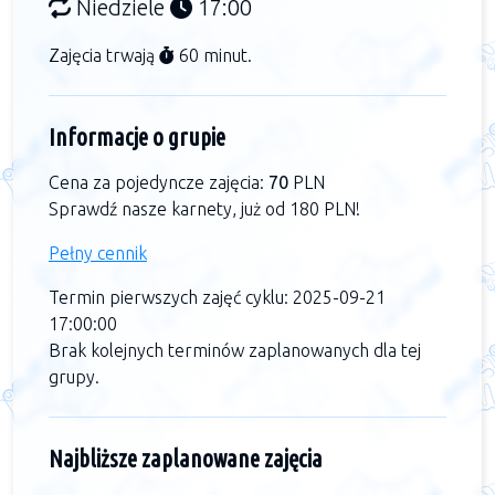
Niedziele
17:00
Zajęcia trwają
60 minut.
Informacje o grupie
Cena za pojedyncze zajęcia:
70
PLN
Sprawdź nasze karnety, już od 180 PLN!
Pełny cennik
Termin pierwszych zajęć cyklu: 2025-09-21
17:00:00
Brak kolejnych terminów zaplanowanych dla tej
grupy.
Najbliższe zaplanowane zajęcia