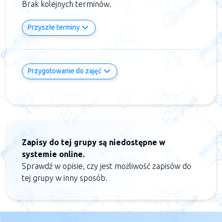
Brak kolejnych terminów.
Przyszłe terminy
Przygotowanie do zajęć
Zapisy do tej grupy są niedostępne w
systemie online.
Sprawdź w opisie, czy jest możliwość zapisów do
tej grupy w inny sposób.