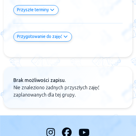
Przyszłe terminy
Przygotowanie do zajęć
Brak możliwości zapisu.
Nie znaleziono żadnych przyszłych zajęć
zaplanowanych dla tej grupy.