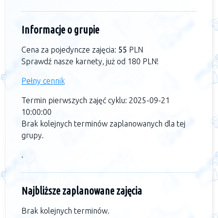
Informacje o grupie
Cena za pojedyncze zajęcia:
55
PLN
Sprawdź nasze karnety, już od 180 PLN!
Pełny cennik
Termin pierwszych zajęć cyklu: 2025-09-21
10:00:00
Brak kolejnych terminów zaplanowanych dla tej
grupy.
.
Najbliższe zaplanowane zajęcia
Brak kolejnych terminów.