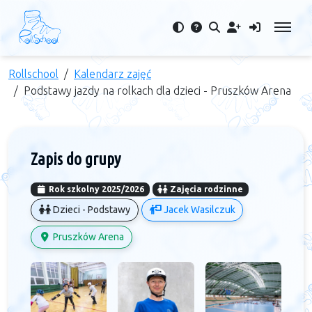
Rollschool
Kalendarz zajęć
Podstawy jazdy na rolkach dla dzieci - Pruszków Arena
Zapis do grupy
Rok szkolny 2025/2026
Zajęcia rodzinne
Dzieci - Podstawy
Jacek Wasilczuk
Pruszków Arena