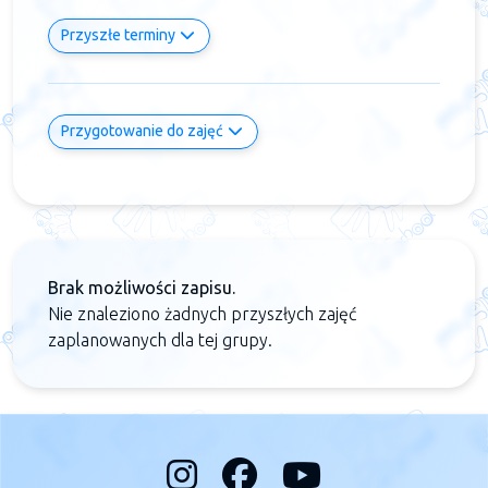
Przyszłe terminy
Przygotowanie do zajęć
Brak możliwości zapisu.
Nie znaleziono żadnych przyszłych zajęć
zaplanowanych dla tej grupy.