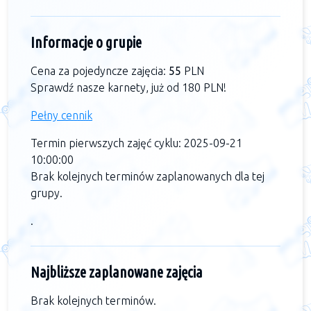
Informacje o grupie
Cena za pojedyncze zajęcia:
55
PLN
Sprawdź nasze karnety, już od 180 PLN!
Pełny cennik
Termin pierwszych zajęć cyklu: 2025-09-21
10:00:00
Brak kolejnych terminów zaplanowanych dla tej
grupy.
.
Najbliższe zaplanowane zajęcia
Brak kolejnych terminów.