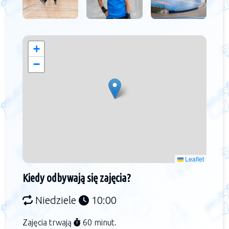
+
−
Leaflet
Kiedy odbywają się zajęcia?
Niedziele
10:00
Zajęcia trwają
60 minut.