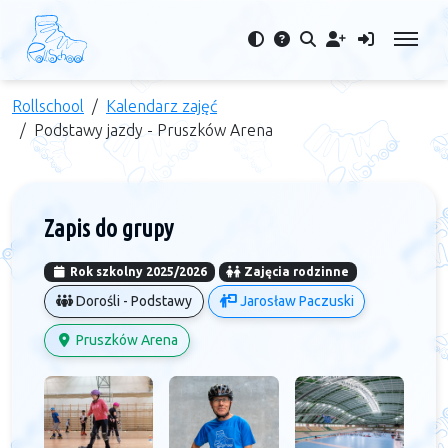
Rollschool
Kalendarz zajęć
Podstawy jazdy - Pruszków Arena
Zapis do grupy
Rok szkolny 2025/2026
Zajęcia rodzinne
Dorośli - Podstawy
Jarosław Paczuski
Pruszków Arena