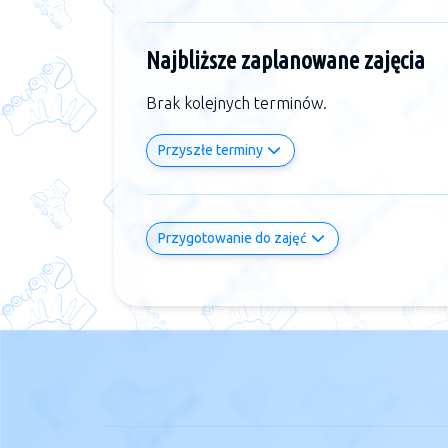
Najbliższe zaplanowane zajęcia
Brak kolejnych terminów.
Przyszłe terminy
Przygotowanie do zajęć