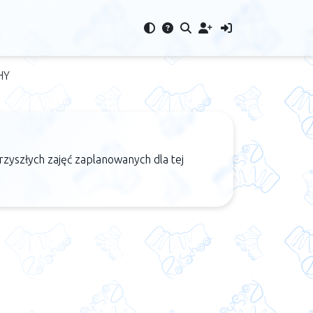
HY
rzyszłych zajęć zaplanowanych dla tej