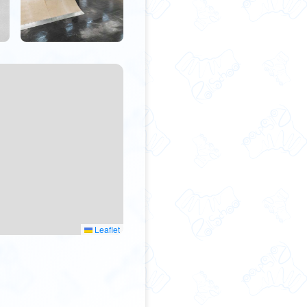
Leaflet