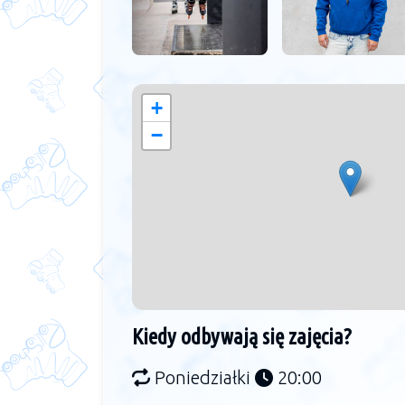
+
−
Kiedy odbywają się zajęcia?
Poniedziałki
20:00