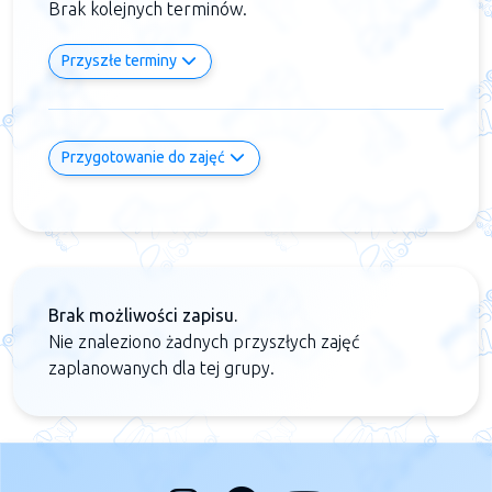
Brak kolejnych terminów.
Przyszłe terminy
Przygotowanie do zajęć
Brak możliwości zapisu.
Nie znaleziono żadnych przyszłych zajęć
zaplanowanych dla tej grupy.