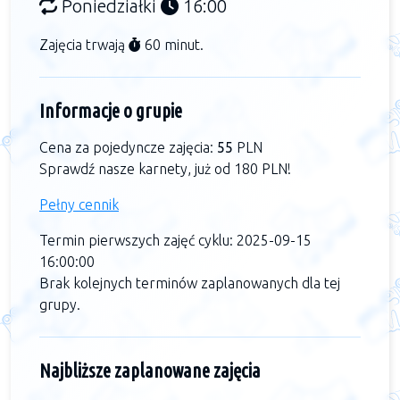
Poniedziałki
16:00
Zajęcia trwają
60 minut.
Informacje o grupie
Cena za pojedyncze zajęcia:
55
PLN
Sprawdź nasze karnety, już od 180 PLN!
Pełny cennik
Termin pierwszych zajęć cyklu: 2025-09-15
16:00:00
Brak kolejnych terminów zaplanowanych dla tej
grupy.
Najbliższe zaplanowane zajęcia