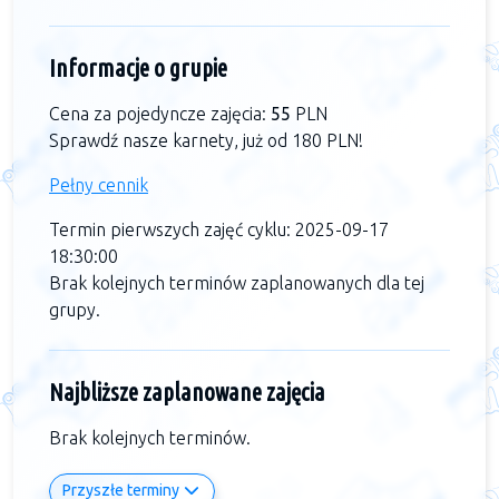
Informacje o grupie
Cena za pojedyncze zajęcia:
55
PLN
Sprawdź nasze karnety, już od 180 PLN!
Pełny cennik
Termin pierwszych zajęć cyklu: 2025-09-17
18:30:00
Brak kolejnych terminów zaplanowanych dla tej
grupy.
Najbliższe zaplanowane zajęcia
Brak kolejnych terminów.
Przyszłe terminy