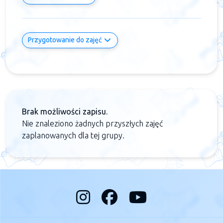
Przygotowanie do zajęć
Brak możliwości zapisu.
Nie znaleziono żadnych przyszłych zajęć
zaplanowanych dla tej grupy.