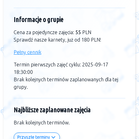
Informacje o grupie
Cena za pojedyncze zajęcia:
55
PLN
Sprawdź nasze karnety, już od 180 PLN!
Pełny cennik
Termin pierwszych zajęć cyklu: 2025-09-17
18:30:00
Brak kolejnych terminów zaplanowanych dla tej
grupy.
Najbliższe zaplanowane zajęcia
Brak kolejnych terminów.
Przyszłe terminy