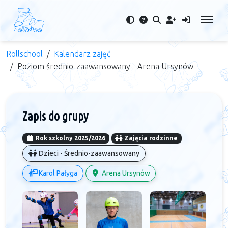
Rollschool
Kalendarz zajęć
Poziom średnio-zaawansowany - Arena Ursynów
Zapis do grupy
Rok szkolny 2025/2026
Zajęcia rodzinne
Dzieci - Średnio-zaawansowany
Karol Pałyga
Arena Ursynów