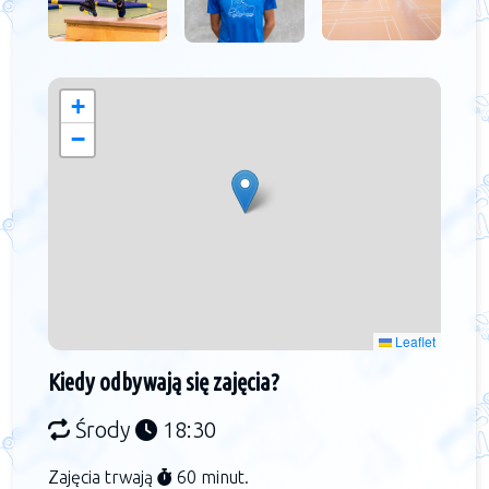
+
−
Leaflet
Kiedy odbywają się zajęcia?
Środy
18:30
Zajęcia trwają
60 minut.