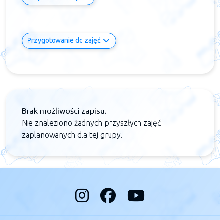
Przygotowanie do zajęć
Brak możliwości zapisu.
Nie znaleziono żadnych przyszłych zajęć
zaplanowanych dla tej grupy.