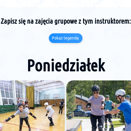
Zapisz się na zajęcia grupowe z tym instruktorem:
Pokaż legendę
Poniedziałek