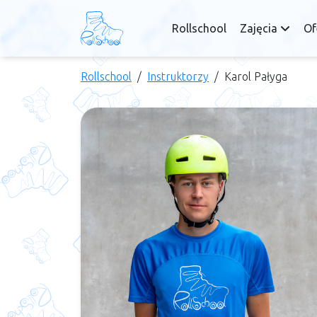
Rollschool
Zajęcia
Of
Rollschool
Instruktorzy
Karol Pałyga