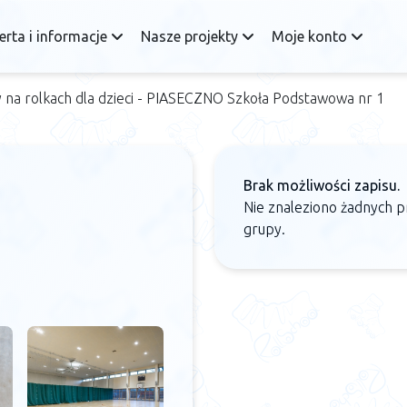
erta i informacje
Nasze projekty
Moje konto
 na rolkach dla dzieci - PIASECZNO Szkoła Podstawowa nr 1
Brak możliwości zapisu.
Nie znaleziono żadnych p
grupy.