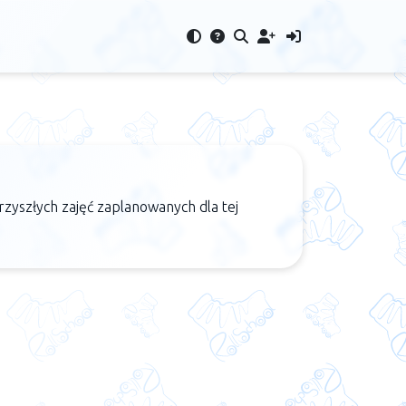
rzyszłych zajęć zaplanowanych dla tej