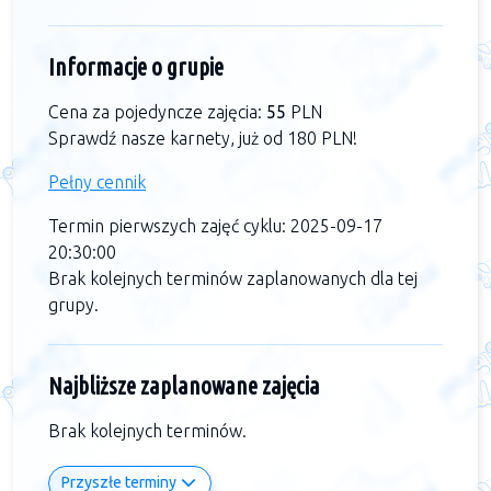
Informacje o grupie
Cena za pojedyncze zajęcia:
55
PLN
Sprawdź nasze karnety, już od 180 PLN!
Pełny cennik
Termin pierwszych zajęć cyklu: 2025-09-17
20:30:00
Brak kolejnych terminów zaplanowanych dla tej
grupy.
Najbliższe zaplanowane zajęcia
Brak kolejnych terminów.
Przyszłe terminy