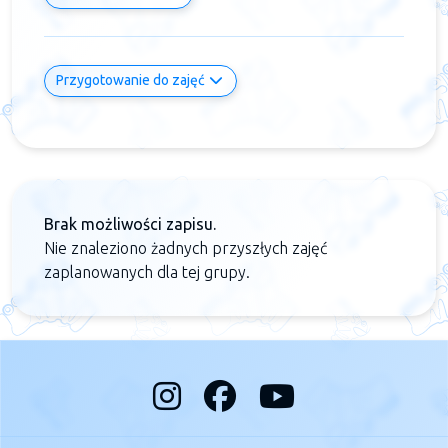
Przygotowanie do zajęć
Brak możliwości zapisu.
Nie znaleziono żadnych przyszłych zajęć
zaplanowanych dla tej grupy.