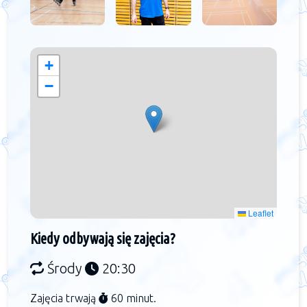
+
−
Leaflet
Kiedy odbywają się zajęcia?
Środy
20:30
Zajęcia trwają
60 minut.