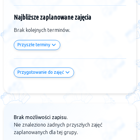
Najbliższe zaplanowane zajęcia
Brak kolejnych terminów.
Przyszłe terminy
Przygotowanie do zajęć
Brak możliwości zapisu.
Nie znaleziono żadnych przyszłych zajęć
zaplanowanych dla tej grupy.