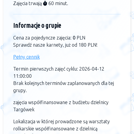
Zajęcia trwają
60 minut.
Informacje o grupie
Cena za pojedyncze zajęcia:
0
PLN
Sprawdź nasze karnety, już od 180 PLN!
Pełny cennik
Termin pierwszych zajęć cyklu: 2026-04-12
11:00:00
Brak kolejnych terminów zaplanowanych dla tej
grupy.
zajęcia współfinansowane z budżetu dzielnicy
Targówek
Lokalizacja w której prowadzone są warsztaty
rolkarskie współfinansowane z dzielnicą