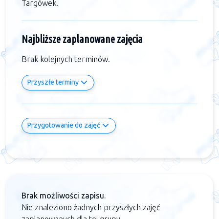
Targówek.
Najbliższe zaplanowane zajęcia
Brak kolejnych terminów.
Przyszłe terminy
Przygotowanie do zajęć
Brak możliwości zapisu.
Nie znaleziono żadnych przyszłych zajęć