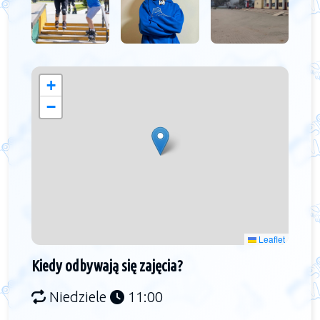
+
−
Leaflet
Kiedy odbywają się zajęcia?
Niedziele
11:00