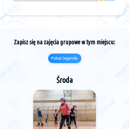
Zapisz się na zajęcia grupowe w tym miejscu:
Pokaż legendę
Środa