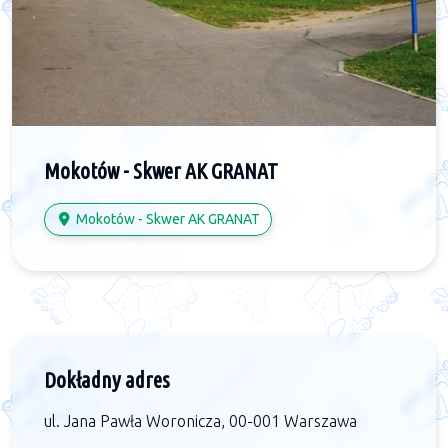
Mokotów - Skwer AK GRANAT
Mokotów - Skwer AK GRANAT
Dokładny adres
ul. Jana Pawła Woronicza, 00-001 Warszawa