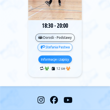
18:30 - 20:00
Dorośli - Podstawy
Stefania Pastwa
Informacje i zapisy
12 sie