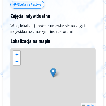
Stefania Pastwa
Zajęcia indywidualne
W tej lokalizacji możesz umawiać się na zajęcia
indywidualne z naszymi instruktorami.
Lokalizacja na mapie
+
−
Leaflet