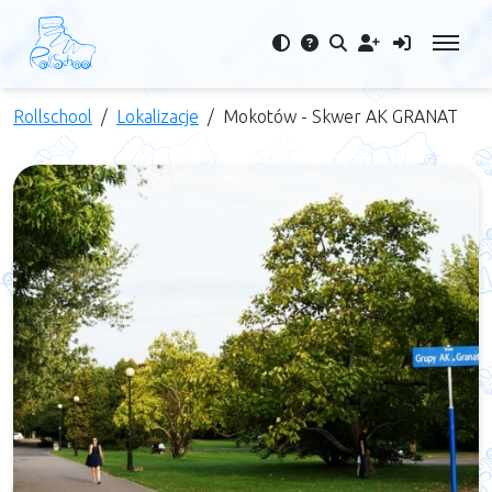
Rollschool
Lokalizacje
Mokotów - Skwer AK GRANAT