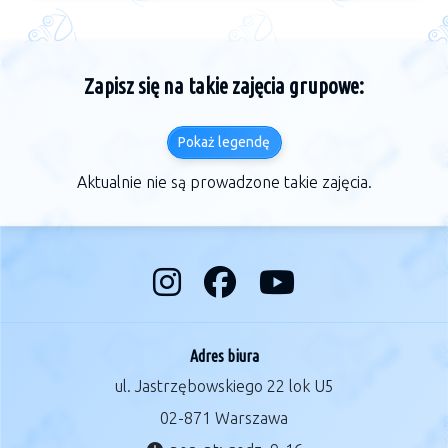
Zapisz się na takie zajęcia grupowe:
Pokaż legendę
Aktualnie nie są prowadzone takie zajęcia.
Adres biura
ul. Jastrzębowskiego 22 lok U5
02-871 Warszawa