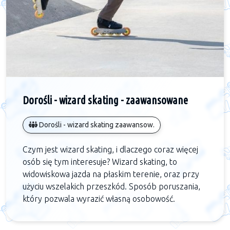
Dorośli - wizard skating - zaawansowane
Dorośli - wizard skating zaawansow.
Czym jest wizard skating, i dlaczego coraz więcej
osób się tym interesuje? Wizard skating, to
widowiskowa jazda na płaskim terenie, oraz przy
użyciu wszelakich przeszkód. Sposób poruszania,
który pozwala wyrazić własną osobowość.