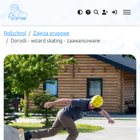
Rollschool
Zajęcia grupowe
Dorośli - wizard skating - zaawansowane