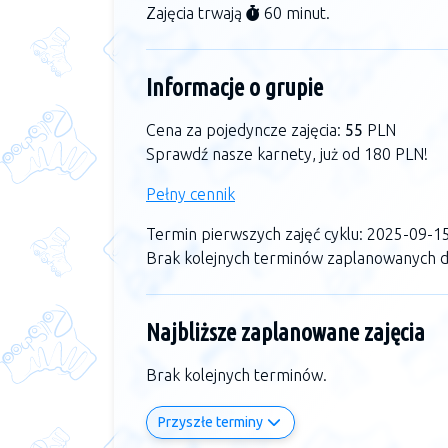
Zajęcia trwają
60 minut.
Informacje o grupie
Cena za pojedyncze zajęcia:
55
PLN
Sprawdź nasze karnety, już od 180 PLN!
Pełny cennik
Termin pierwszych zajęć cyklu: 2025-09-1
Brak kolejnych terminów zaplanowanych dl
Najbliższe zaplanowane zajęcia
Brak kolejnych terminów.
Przyszłe terminy