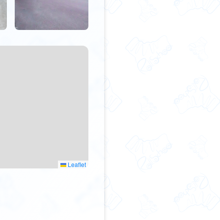
Leaflet