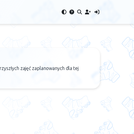
rzyszłych zajęć zaplanowanych dla tej