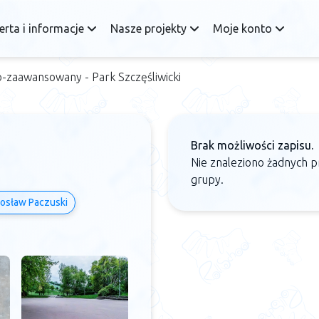
erta i informacje
Nasze projekty
Moje konto
-zaawansowany - Park Szczęśliwicki
Brak możliwości zapisu.
Nie znaleziono żadnych p
grupy.
osław Paczuski