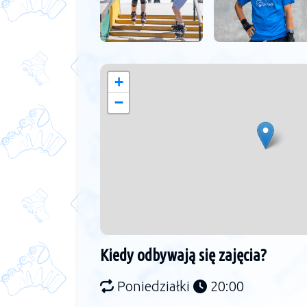
+
−
Kiedy odbywają się zajęcia?
Poniedziałki
20:00