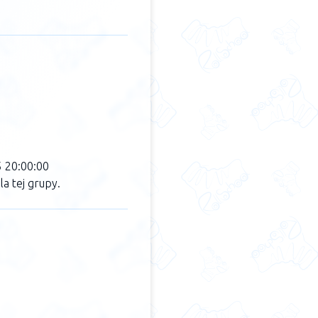
5 20:00:00
a tej grupy.